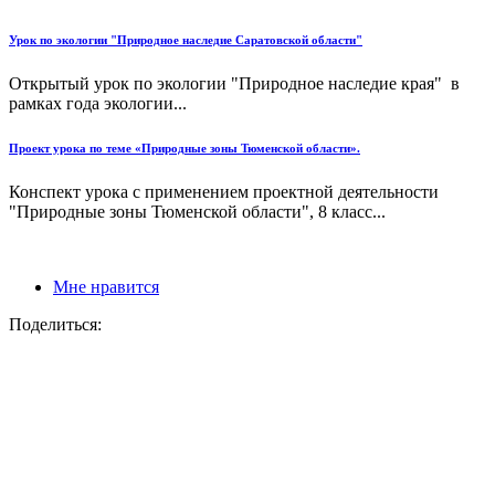
Урок по экологии "Природное наследие Саратовской области"
Открытый урок по экологии "Природное наследие края" в
рамках года экологии...
Проект урока по теме «Природные зоны Тюменской области».
Конспект урока с применением проектной деятельности
"Природные зоны Тюменской области", 8 класс...
Мне нравится
Поделиться: