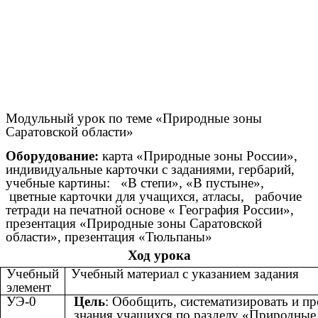
Модульный урок по теме «Природные зоны
Саратовской области»
Оборудование:
карта «Природные зоны России»,
индивидуальные карточки с заданиями, гербарий,
учебные картины: «В степи», «В пустыне»,
цветные карточки для учащихся, атласы, рабочие
тетради на печатной основе « География России»,
презентация «Природные зоны Саратовской
области», презентация «Тюльпаны»
Ход урока
Учебный
Учебный материал с указанием задания
элемент
УЭ-0
Цель
: Обобщить, систематизировать и п
знания учащихся по разделу «Природные