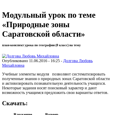
Модульный урок по теме
«Природные зоны
Саратовской области»
план-конспект урока по географии (8 класс) на тему
Опубликовано 11.06.2016 - 16:25 -
Долгова Любовь
Михайловна
Учебные элементы модуля позволяют систематизировать
полученные знания о природных зонах Саратовской области
и активизировать познавательную деятельность учащихся.
Некоторые задания носят поисковый характер и дают
возможность учащимся предложить свои варианты ответов.
Скачать:
Вложение
Размер