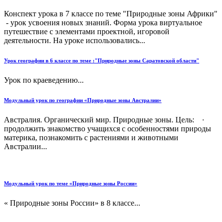
Конспект урока в 7 классе по теме "Природные зоны Африки"
- урок усвоения новых знаний. Форма урока виртуальное
путешествие с элементами проектной, игоровой
деятельности. На уроке использовались...
Урок географии в 6 классе по теме :"Природные зоны Саратовской области"
Урок по краеведению...
Модульный урок по географии «Природные зоны Австралии»
Австралия. Органический мир. Природные зоны. Цель: ∙
продолжить знакомство учащихся с особенностями природы
материка, познакомить с растениями и животными
Австралии...
Модульный урок по теме «Природные зоны России»
« Природные зоны России» в 8 классе...