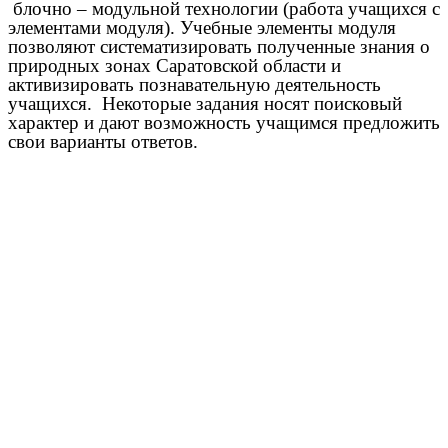
блочно – модульной технологии (работа учащихся с
элементами модуля). Учебные элементы модуля
позволяют систематизировать полученные знания о
природных зонах Саратовской области и
активизировать познавательную деятельность
учащихся. Некоторые задания носят поисковый
характер и дают возможность учащимся предложить
свои варианты ответов.