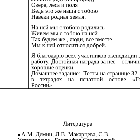
Озера, леса и поля
Ведь это же наша с тобою
Навеки родная земля.
На ней мы с тобою родились
Живем мы с тобою на ней
Так будем же , люди, все вместе
Мы к ней относиться добрей.
Я благодарю всех участников экспедиции 
работу. Достойная награда за нее – отлич
хорошие оценки.
Домашнее задание: Тесты на странице
в тетрадях на печатной основе «Ге
России»
Литература
А.М. Демин, Л.В. Макарцева, С.В.