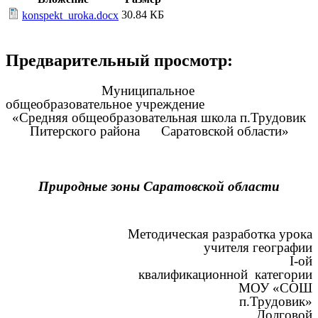
30.84 КБ
konspekt_uroka.docx
Предварительный просмотр:
Муниципальное
общеобразовательное учреждение
«Средняя общеобразовательная школа п.Трудовик
Питерского района Саратовской области»
Природные зоны Саратовской области
Методическая разработка урока
учителя географии
I-ой
квалификационной категории
МОУ «СОШ
п.Трудовик»
Долговой