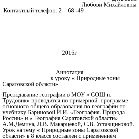
Любови Михайловны
Контактный телефон: 2 – 68 -49
2016г
Аннотация
к уроку « Природные зоны
Саратовской области»
Преподавание географии в МОУ « СОШ п.
Трудовик» проводится по примерной программе
основного общего образования по географии по
учебнику Бариновой И.И. «География. Природа
России» и « География Саратовской области»
А.М.Демина, Л.В. Макарцевой, С.В. Уставщиковой.
Урок на тему « Природные зоны Саратовской
области» в 8 классе составлен с применением