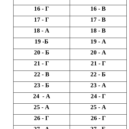
16 - Г
16 - В
17 - Г
17 - В
18 - А
18 - В
19 -Б
19 - А
20 - Б
20 - А
21 - Г
21 - Г
22 - В
22 - Б
23 - Б
23 - А
24 - А
24 - Г
25 - А
25 - А
26 - Г
26 - Г
27 - А
27 - Б