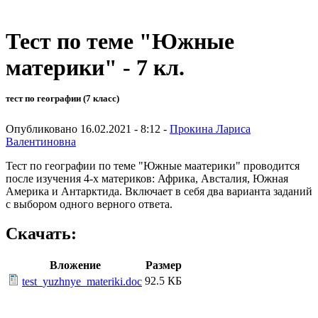
Тест по теме "Южные
материки" - 7 кл.
тест по географии (7 класс)
Опубликовано 16.02.2021 - 8:12 -
Прокина Лариса
Валентиновна
Тест по географии по теме "Южные маатерики" проводится
после изучения 4-х материков: Африка, Австалия, Южная
Америка и Антарктида. Включает в себя два варианта заданий
с выбором одного верного ответа.
Скачать:
Вложение
Размер
92.5 КБ
test_yuzhnye_materiki.doc