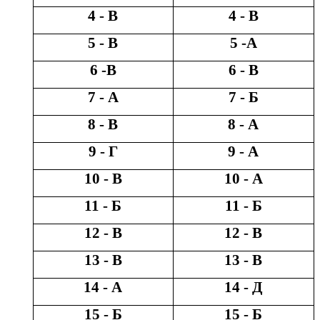
4 - В
4 - В
5 - В
5 -А
6 -В
6 - В
7 - А
7 - Б
8 - В
8 - А
9 - Г
9 - А
10 - В
10 - А
11 - Б
11 - Б
12 - В
12 - В
13 - В
13 - В
14 - А
14 - Д
15 - Б
15 - Б