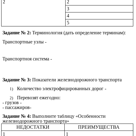
2
2
3
4
5
Задание № 2:
Терминология (дать определение терминам):
Транспортные узлы -
Транспортноя система -
Задание № 3:
Показатели железнодорожного транспорта
Количество электрофицированных дорог -
Перевозят ежегодно:
- грузов -
- пассажиров-
Задание № 4:
Выполните таблицу «Особенности
железнодорожного транспорта»
НЕДОСТАТКИ
ПРЕИМУЩЕСТВА
1
1