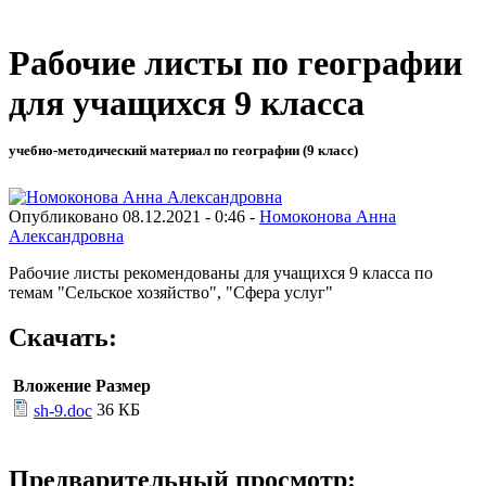
Рабочие листы по географии
для учащихся 9 класса
учебно-методический материал по географии (9 класс)
Опубликовано 08.12.2021 - 0:46 -
Номоконова Анна
Александровна
Рабочие листы рекомендованы для учащихся 9 класса по
темам "Сельское хозяйство", "Сфера услуг"
Скачать:
Вложение
Размер
36 КБ
sh-9.doc
Предварительный просмотр: