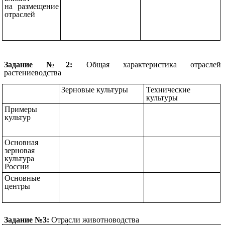
на размещение
отраслей
Задание №2:
Общая характеристика отраслей
растениеводства
Зерновые культуры
Технические
культуры
Примеры
культур
Основная
зерновая
культура
России
Основные
центры
Задание №3:
Отрасли животноводства