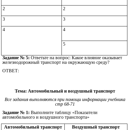
2
2
3
3
4
4
5
Задание № 5:
Ответьте на вопрос: Какое влияние оказывает
железнодорожный транспорт на окружающую среду?
ОТВЕТ:
Тема: Автомобильный и воздушный транспорт
Все задания выполняются при помощи информации учебника
стр 68-71
Задание № 1:
Выполните таблицу «Показатели
автомобильного и воздушного транспорта»
Автомобильный транспорт
Воздушный транспорт