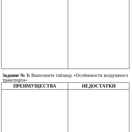
Задание № 3:
Выполните таблицу «Особенности воздушного
транспорта»
ПРЕИМУЩЕСТВА
НЕДОСТАТКИ