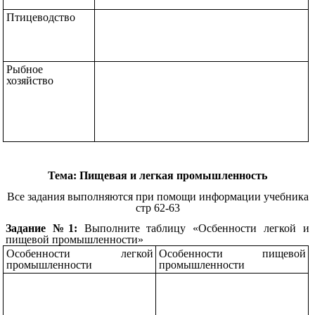
Птицеводство
Рыбное
хозяйство
Тема: Пищевая и легкая промышленность
Все задания выполняются при помощи информации учебника
стр 62-63
Задание №1:
Выполните таблицу «Осбенности легкой и
пищевой промышленности»
Особенности легкой
Особенности пищевой
промышленности
промышленности