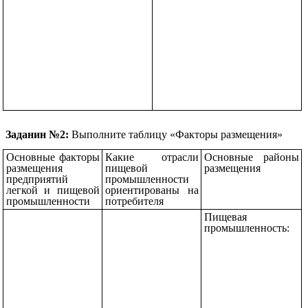
Заданин №2:
Выполните таблицу «Факторы размещения»
Основные факторы
Какие отрасли
Основные районы
размещения
пищевой
размещения
предприятий
промышленности
легкой и пищевой
ориентированы на
промышленности
потребителя
Пищевая
промышленность: