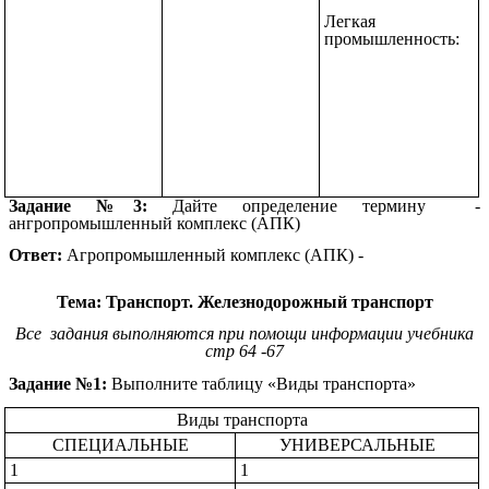
Легкая
промышленность:
Задание №3:
Дайте определение термину -
ангропромышленный комплекс (АПК)
Ответ:
Агропромышленный комплекс (АПК) -
Тема: Транспорт. Железнодорожный транспорт
Все задания выполняются при помощи информации учебника
стр 64 -67
Задание №1:
Выполните таблицу «Виды транспорта»
Виды транспорта
СПЕЦИАЛЬНЫЕ
УНИВЕРСАЛЬНЫЕ
1
1