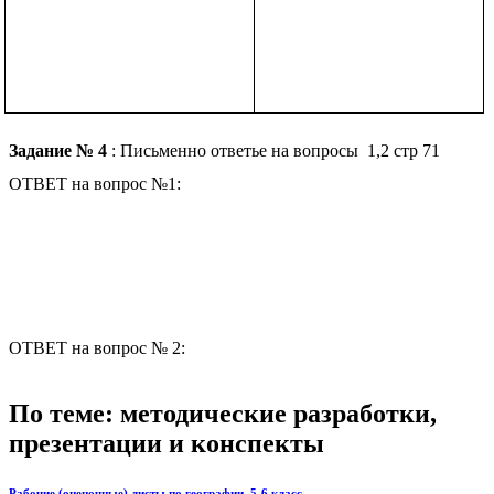
Задание № 4
: Письменно ответье на вопросы 1,2 стр 71
ОТВЕТ на вопрос №1:
ОТВЕТ на вопрос № 2:
По теме: методические разработки,
презентации и конспекты
Рабочие (оценочные) листы по географии, 5-6 класс