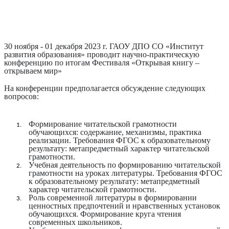
30 ноября - 01 декабря 2023 г. ГАОУ ДПО СО «Институт
развития образования» проводит научно-практическую
конференцию по итогам Фестиваля «Открывая книгу –
открываем мир»
На конференции предполагается обсуждение следующих
вопросов:
Формирование читательской грамотности
обучающихся: содержание, механизмы, практика
реализации. Требования ФГОС к образовательному
результату: метапредметный характер читательской
грамотности.
Учебная деятельность по формированию читательской
грамотности на уроках литературы. Требования ФГОС
к образовательному результату: метапредметный
характер читательской грамотности.
Роль современной литературы в формировании
ценностных предпочтений и нравственных установок
обучающихся. Формирование круга чтения
современных школьников.