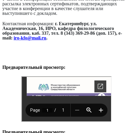
рассылка электронных сертификатов, подтверждающих
участие в конференции в качестве слушателя или
выступившего с докладом.
Контактная информация:
г. Екатеринбург, ул.
Академическая, 16, ИРО, кафедра филологического
образования, каб. 337, тел. 8 (343) 369-29-86 (доп. 157), e-
mail:
iro-kfo@mail.ru
.
Предварительный просмотр:
Предварительный просмотр: