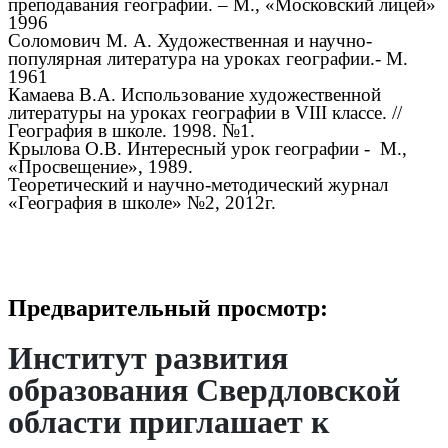
преподавания географии. – М., «Московский лицей»
1996
Соломович М. А. Художественная и научно-
популярная литература на уроках географии.- М.
1961
Камаева В.А. Использование художественной
литературы на уроках географии в VIII классе. //
География в школе. 1998. №1.
Крылова О.В. Интересный урок географии - М.,
«Просвещение», 1989.
Теоретический и научно-методический журнал
«География в школе» №2, 2012г.
Предварительный просмотр:
Институт развития
образования Свердловской
области приглашает к