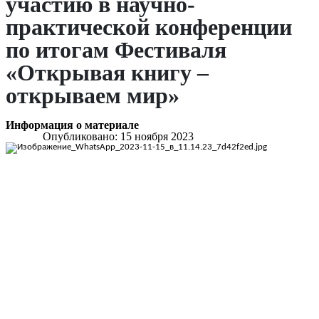
участию в научно-
практической конференции
по итогам Фестиваля
«Открывая книгу –
открываем мир»
Информация о материале
Опубликовано: 15 ноября 2023