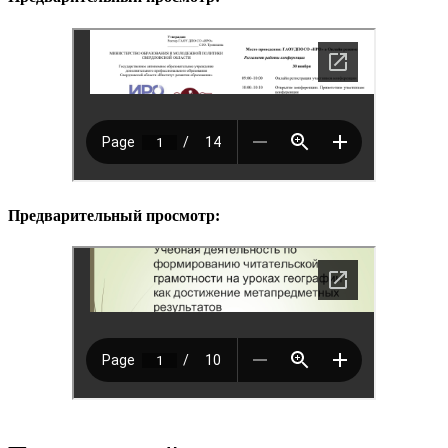
Предварительный просмотр: