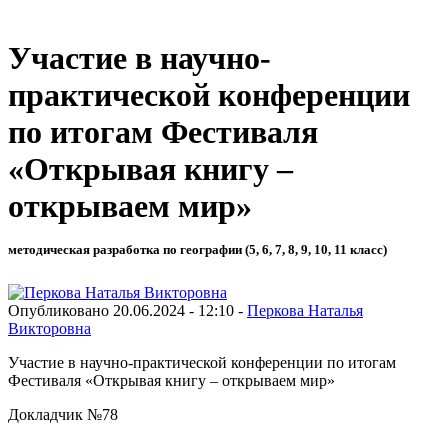
Участие в научно-
практической конференции
по итогам Фестиваля
«Открывая книгу –
открываем мир»
методическая разработка по географии (5, 6, 7, 8, 9, 10, 11 класс)
Опубликовано 20.06.2024 - 12:10 -
Перкова Наталья
Викторовна
Участие в научно-практической конференции по итогам
Фестиваля «Открывая книгу – открываем мир»
Докладчик №78