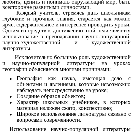
любить, ценить и понимать окружающий мир, быть
всесторонне развитыми личностями.
Каждый учитель, стремясь дать школьникам
глубокие и прочные знания, старается как можно
ярче, содержательнее и интереснее проводить уроки.
Одним из средств к достижению этой цели является
использование в преподавании научно-популярной,
научно-художественной и художественной
литературы.
Исключительно большую роль художественной
и научно-популярной литературы на уроках
географии объясняется многими причинами:
География как наука, имеющая дело с
объектами и явлениями, которые невозможно
наблюдать непосредственно на уроке;
Создание образов объектов;
Характер школьных учебников, в которых
материал изложен сжато, конспективно;
Широкое использование литературы связано с
вопросами современности.
Использование научно-популярной литературы