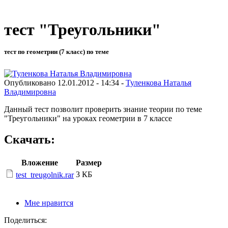
тест "Треугольники"
тест по геометрии (7 класс) по теме
Опубликовано 12.01.2012 - 14:34 -
Туленкова Наталья
Владимировна
Данный тест позволит проверить знание теории по теме
"Треугольники" на уроках геометрии в 7 классе
Скачать:
Вложение
Размер
3 КБ
test_treugolnik.rar
Мне нравится
Поделиться: