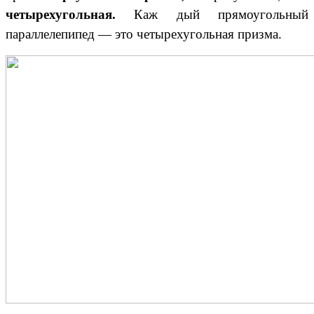
четырехугольная.
Каж дый прямоугольный
параллелепипед — это четырехугольная призма.