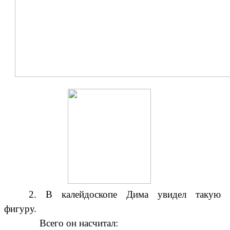
2. В калейдоскопе Дима увидел такую
фигуру.
Всего он насчитал: