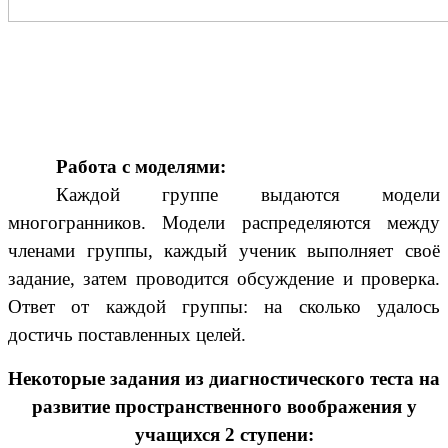
Работа с моделями:
Каждой группе выдаются модели
многогранников. Модели распределяются между
членами группы, каждый ученик выполняет своё
задание, затем проводится обсуждение и проверка.
Ответ от каждой группы: на сколько удалось
достичь поставленных целей.
Некоторые задания из диагностического теста на
развитие пространственного воображения у
учащихся 2 ступени: