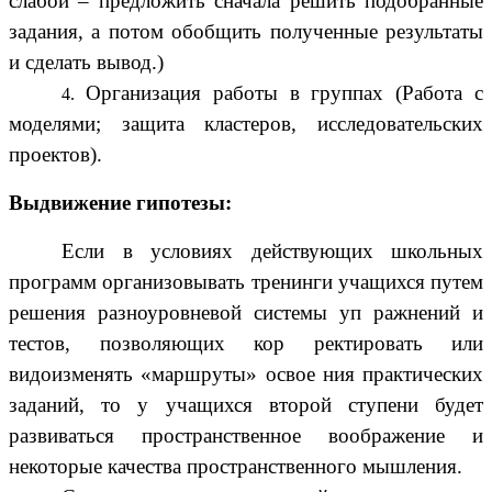
слабой – предложить сначала решить подобранные
задания, а потом обобщить полученные результаты
и сделать вывод.)
Организация работы в группах (Работа с
моделями; защита кластеров, исследовательских
проектов).
Выдвижение гипотезы:
Если в условиях действующих школьных
программ организовывать тренинги учащихся путем
решения разноуровневой системы уп ражнений и
тестов, позволяющих кор ректировать или
видоизменять «маршруты» освое ния практических
заданий, то у учащихся второй ступени будет
развиваться пространственное воображение и
некоторые качества пространственного мышления.