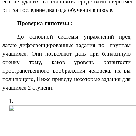
его не удается восстановить средствами стереомет
рии за последние два года обучения в школе.
Проверка гипотезы :
До основной системы упражнений пред
лагаю дифференцированные задания по группам
учащихся. Они позволяют дать при ближенную
оценку тому, каков уровень развитости
пространственного воображения человека, их вы
полняющего, Ниже приведу некоторые задания для
учащихся 2 ступени:
1.