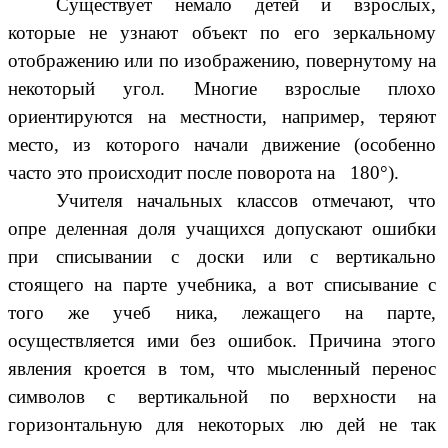
Существует немало детей и взрослых,
которые не узнают объект по его зеркальному
отображению или по изображению, повернутому на
некоторый угол. Многие взрослые плохо
ориентируются на местности, например, теряют
место, из которого начали движение (особенно
часто это происходит после поворота на 180°).
Учителя начальных классов отмечают, что
опре деленная доля учащихся допускают ошибки
при списывании с доски или с вертикально
стоящего на парте учебника, а вот списывание с
того же учеб ника, лежащего на парте,
осуществляется ими без ошибок. Причина этого
явления кроется в том, что мысленный перенос
символов с вертикальной по верхности на
горизонтальную для некоторых лю дей не так