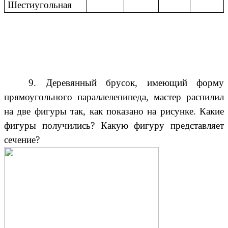
Шестиугольная
9. Деревянный брусок, имеющий форму
прямоугольного параллелепипеда, мастер распилил
на две фигуры так, как показано на рисунке. Какие
фигуры получились? Какую фигуру представляет
сечение?