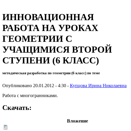
ИННОВАЦИОННАЯ
РАБОТА НА УРОКАХ
ГЕОМЕТРИИ С
УЧАЩИМИСЯ ВТОРОЙ
СТУПЕНИ (6 КЛАСС)
методическая разработка по геометрии (6 класс) по теме
Опубликовано 20.01.2012 - 4:30 -
Купцова Ирина Николаевна
Работа с многогранниками.
Скачать:
Вложение