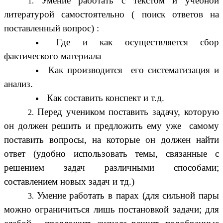
Умение работать с текстом и учебной
литературой самостоятельно ( поиск ответов на
поставленный вопрос) :
Где и как осуществляется сбор
фактического материала
Как производится его систематизация и
анализ.
Как составить конспект и т.д.
Перед учеником поставить задачу, которую
он должен решить и предложить ему уже самому
поставить вопросы, на которые он должен найти
ответ (удобно использовать темы, связанные с
решением задач различными способами;
составлением новых задач и тд.)
Умение работать в парах (для сильной пары
можно ограничиться лишь постановкой задачи; для