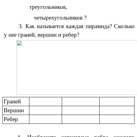
треугольников,
четырехугольников ?
3. Как называется каждая пирамида? Сколько
у нее граней, вершин и ребер?
Граней
Вершин
Ребер