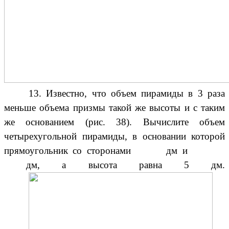
13. Известно, что объем пирамиды в 3 раза
меньше объема призмы такой же высоты и с таким
же основанием (рис. 38). Вычислите объем
четырехугольной пирамиды, в основании которой
прямоугольник со сторонами
дм и
дм, а высота равна 5 дм.