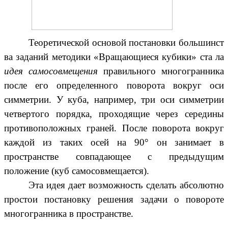
Теоретической основой постановки большинст
ва заданий методики «Вращающиеся кубики» ста ла
идея самосовмещения
правильного многогранника
после его определенного поворота вокруг оси
симметрии. У куба, например, три оси симметрии
четвертого порядка, проходящие через середины
противоположных граней. После поворота вокруг
каждой из таких осей на 90° он занимает в
пространстве совпадающее с предыдущим
положение (куб самосовмещается).
Эта идея дает возможность сделать абсолютно
простои постановку решения задачи о повороте
многогранника в пространстве.