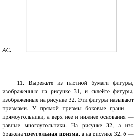
АС.
11. Вырежьте из плотной бумаги фигуры,
изображенные на рисунке 31, и склейте фигуры,
изображенные на рисунке 32. Эти фигуры называют
призмами. У прямой призмы боковые грани —
прямоугольники, а верх нее и нижнее основания —
равные многоугольники. На рисунке 32, а изо
бражена
треугольная призма,
а на рисунке 32,
б
—