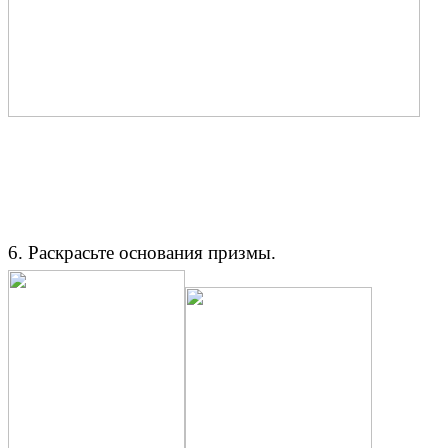
6. Раскрасьте основания призмы.