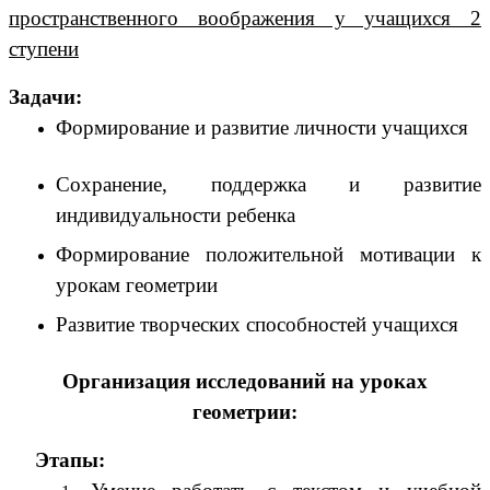
пространственного воображения у учащихся 2
ступени
Задачи:
Формирование и развитие личности учащихся
Сохранение, поддержка и развитие
индивидуальности ребенка
Формирование положительной мотивации к
урокам геометрии
Развитие творческих способностей учащихся
Организация исследований на уроках
геометрии:
Этапы: