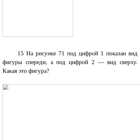
15 На рисунке 71 под цифрой 1 показан вид
фигуры спереди, а под цифрой 2 — вид сверху.
Какая это фигура?