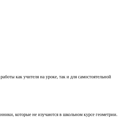
работы как учителя на уроке, так и для самостоятельной
нники, которые не изучаются в школьном курсе геометрии.