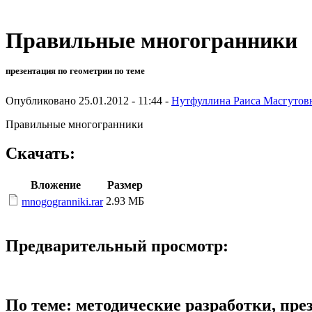
Правильные многогранники
презентация по геометрии по теме
Опубликовано 25.01.2012 - 11:44 -
Нутфуллина Раиса Масгутов
Правильные многогранники
Скачать:
Вложение
Размер
2.93 МБ
mnogogranniki.rar
Предварительный просмотр:
По теме: методические разработки, пр