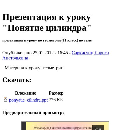
Презентация к уроку
"Понятие цилиндра"
презентация к уроку по геометрии (11 класс) по теме
Опубликовано 25.01.2012 - 16:45 -
Саркисянц Лариса
Анатольевна
Материал к уроку геометрии.
Скачать:
Вложение
Размер
726 КБ
ponyatie_cilindra.ppt
Предварительный просмотр: