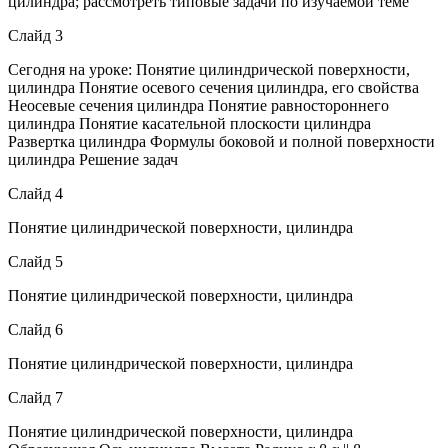
цилиндра; рассмотреть типовые задачи по изучаемой теме
Слайд 3
Сегодня на уроке: Понятие цилиндрической поверхности,
цилиндра Понятие осевого сечения цилиндра, его свойства
Неосевые сечения цилиндра Понятие равностороннего
цилиндра Понятие касательной плоскости цилиндра
Развертка цилиндра Формулы боковой и полной поверхности
цилиндра Решение задач
Слайд 4
Понятие цилиндрической поверхности, цилиндра
Слайд 5
Понятие цилиндрической поверхности, цилиндра
Слайд 6
Понятие цилиндрической поверхности, цилиндра
Слайд 7
Понятие цилиндрической поверхности, цилиндра