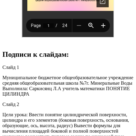
Подписи к слайдам:
Слайд 1
Муниципальное бюджетное общеобразовательное учреждение
средняя общеобразовательная школа №7г. Минеральные Воды
Выполнила: Саркисянц Л.А учитель математики ПОНЯТИЕ
ЦИЛИНДРА
Слайд 2
Цели урока: Ввести понятие цилиндрической поверхности,
цилиндра и его элементов (боковая поверхность, основания,
образующие, ось, высота, радиус) Вывести формулы для
вычисления площадей боковой и полной поверхностей