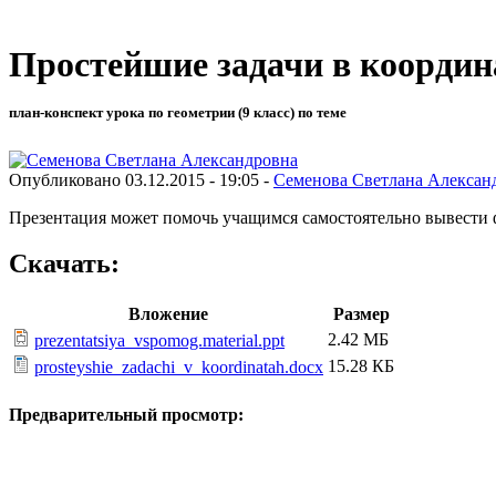
Простейшие задачи в координ
план-конспект урока по геометрии (9 класс) по теме
Опубликовано 03.12.2015 - 19:05 -
Семенова Светлана Алексан
Презентация может помочь учащимся самостоятельно вывести 
Скачать:
Вложение
Размер
2.42 МБ
prezentatsiya_vspomog.material.ppt
15.28 КБ
prosteyshie_zadachi_v_koordinatah.docx
Предварительный просмотр: