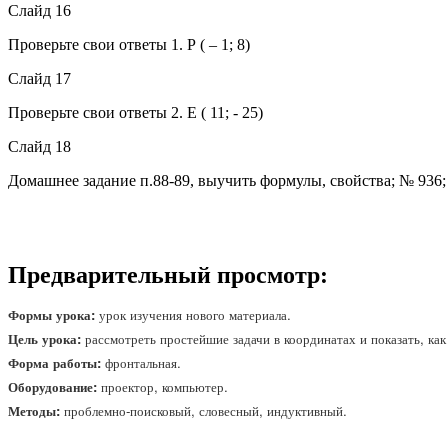
Слайд 16
Проверьте свои ответы 1. Р ( – 1; 8)
Слайд 17
Проверьте свои ответы 2. Е ( 11; - 25)
Слайд 18
Домашнее задание п.88-89, выучить формулы, свойства; № 936
Предварительный просмотр:
Формы урока:
урок изучения нового материала.
Цель урока:
рассмотреть простейшие задачи в координатах и показать, ка
Форма работы:
фронтальная.
Оборудование:
проектор, компьютер.
Методы:
проблемно-поисковый, словесный, индуктивный.