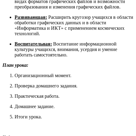
видах форматов графических файлов и возможности
преобразования и изменения графических файлов.
Развивающая:
Расширить кругозор учащихся в области
обработки графических данных и в области
«Информатика и ИКТ» с применением космических
технологий.
Воспитательная:
Воспитание информационной
культуры учащихся, внимания
, усердия и умение
работать самостоятельно.
План урока:
Организационный момент.
Проверка домашнего задания.
Практическая работа.
Домашнее задание.
Итоги урока.