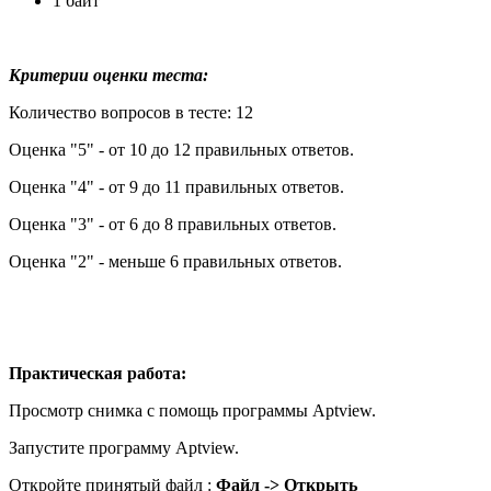
1 байт
Критерии оценки
теста
:
Количество вопросов в тесте: 12
Оценка "5" - от 10 до 12 правильных ответов.
Оценка "4" - от 9 до 11 правильных ответов.
Оценка "3" - от 6 до 8 правильных ответов.
Оценка "2" - меньше 6 правильных ответов.
Практическая работа:
Просмотр снимка с помощь программы Aptview.
Запустите программу Аptview.
Откройте принятый файл :
Файл -> Открыть