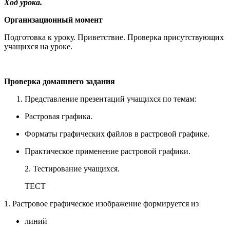
Ход урока.
Организационный момент
Подготовка к уроку. Приветствие. Проверка присутствующих
учащихся на уроке.
Проверка домашнего задания
Представление презентаций учащихся по темам:
Растровая графика.
Форматы графических файлов в растровой графике.
Практическое применение растровой графики.
2. Тестирование учащихся.
ТЕСТ
1. Растровое графическое изображение формируется из
линий