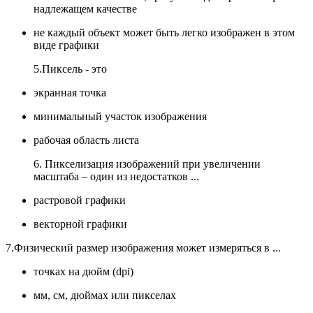
надлежащем качестве
не каждый объект может быть легко изображен в этом
виде графики
5.Пиксель - это
экранная точка
минимальный участок изображения
рабочая область листа
6. Пикселизация изображений при увеличении
масштаба – один из недостатков ...
растровой графики
векторной графики
7.Физический размер изображения может измеряться в ...
точках на дюйм (dpi)
мм, см, дюймах или пикселах