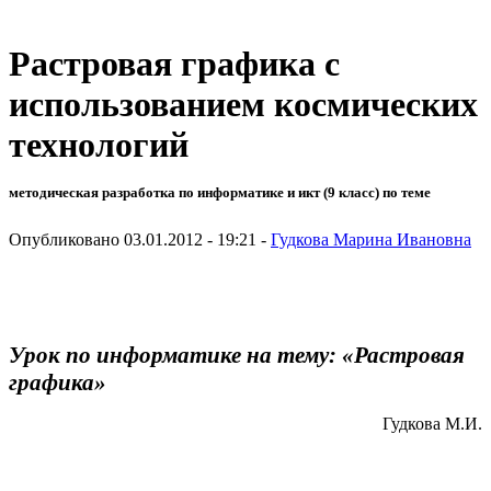
Растровая графика с
использованием космических
технологий
методическая разработка по информатике и икт (9 класс) по теме
Опубликовано 03.01.2012 - 19:21 -
Гудкова Марина Ивановна
Урок по информатике на тему:
«Растровая
графика»
Гудкова М.И.