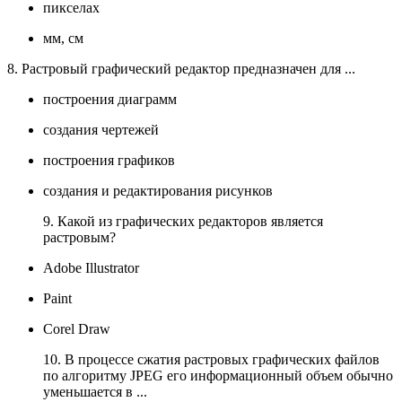
пикселах
мм, см
8. Растровый графический редактор предназначен для ...
построения диаграмм
создания чертежей
построения графиков
создания и редактирования рисунков
9. Какой из графических редакторов является
растровым?
Adobe Illustrator
Paint
Corel Draw
10. В процессе сжатия растровых графических файлов
по алгоритму JPEG его информационный объем обычно
уменьшается в ...