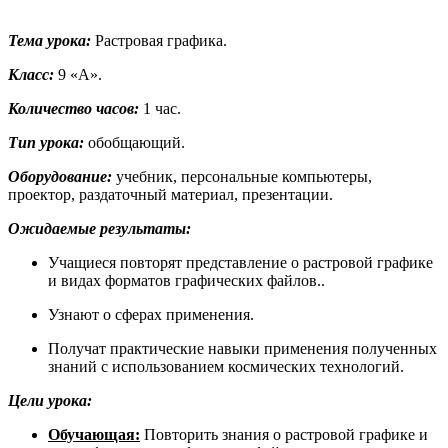
Тема урока:
Растровая графика.
Класс:
9 «А».
Количество часов:
1 час.
Тип урока:
обобщающий.
Оборудование:
учебник, персональные компьютеры,
проектор, раздаточный материал, презентации.
Ожидаемые результаты:
Учащиеся
повторят
представление о
растровой графике
и видах форматов графических файлов.
.
Узнают о сферах применения.
Получат практические навыки применения полученных
знаний с использованием космических технологий.
Цели урока:
Обучающая:
Повторить
знания о
растровой графике и