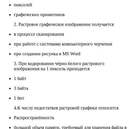
пикселей
графических примитивов
2. Растровое графическое изображение получается
в процессе сканирования
при работе с системами компьютерного черчения
при создании рисунка в MS Word
3. При кодировании чёрно-белого растрового
изображения на 1 пиксель приходится
1 байт
3 байта
1 бит
4.К числу недостатков растровой графики относится
Распространённость
большой объем памяти, требуемый для хранения файла в