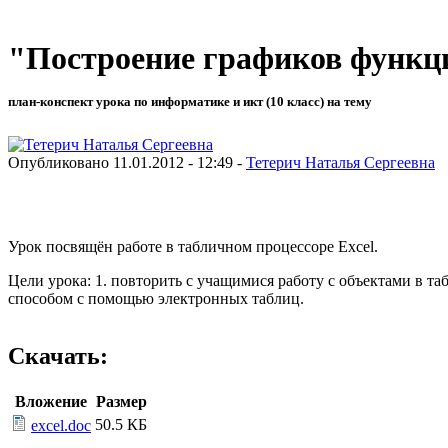
"Построение графиков функц
план-конспект урока по информатике и икт (10 класс) на тему
Опубликовано 11.01.2012 - 12:49 -
Тетерич Наталья Сергеевна
Урок посвящён работе в табличном процессоре Excel.
Цели урока: 1. повторить с учащимися работу с объектами в 
способом с помощью электронных таблиц.
Скачать:
Вложение
Размер
50.5 КБ
excel.doc