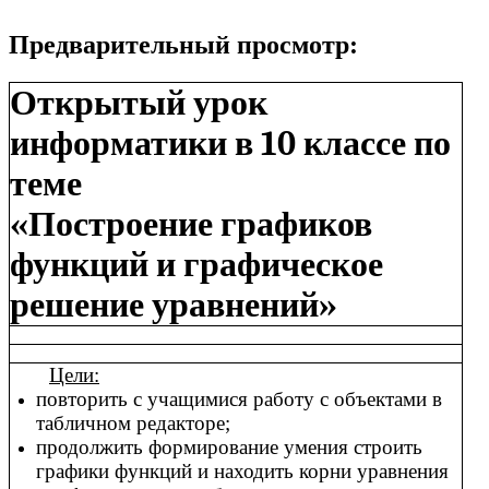
Предварительный просмотр:
Открытый урок
информатики в 10 классе по
теме
«Построение графиков
функций и графическое
решение уравнений»
Цели:
повторить с учащимися работу с объектами в
табличном редакторе;
продолжить формирование умения строить
графики функций и находить корни уравнения