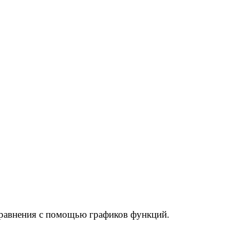
равнения с помощью графиков функций.