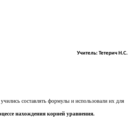
Учитель: Тетерич Н.С.
 учились составлять формулы и использовали их для
оцессе нахождения корней уравнения.