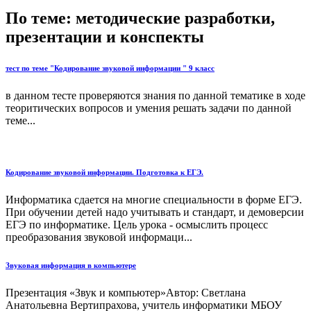
По теме: методические разработки,
презентации и конспекты
тест по теме "Кодирование звуковой информации " 9 класс
в данном тесте проверяются знания по данной тематике в ходе
теоритических вопросов и умения решать задачи по данной
теме...
Кодирование звуковой информации. Подготовка к ЕГЭ.
Информатика сдается на многие специальности в форме ЕГЭ.
При обучении детей надо учитывать и стандарт, и демоверсии
ЕГЭ по информатике. Цель урока - осмыслить процесс
преобразования звуковой информаци...
Звуковая информация в компьютере
Презентация «Звук и компьютер»Автор: Светлана
Анатольевна Вертипрахова, учитель информатики МБОУ