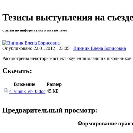
Тезисы выступления на съезде
статья по информатике и икт по теме
Опубликовано 22.01.2012 - 23:05 -
Винник Елена Борисовна
Рассмотрены некоторые аспект обучения младших школьников
Скачать:
Вложение
Размер
45 КБ
4_vinnik_eb_0.doc
Предварительный просмотр:
Формирование практ