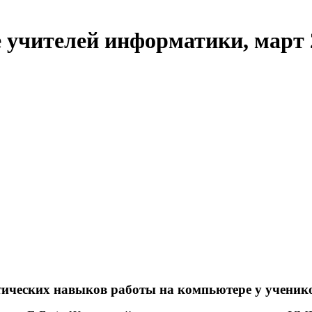
 учителей информатики, март 2
ических навыков работы на компьютере у ученик