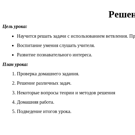
Решени
Цель урока:
Научится решать задачи с использованием ветвления. П
Воспитание умения слушать учителя.
Развитие познавательного интереса.
План урока:
Проверка домашнего задания.
Решение различных задач.
Некоторые вопросы теории и методов решения
Домашняя работа.
Подведение итогов урока.