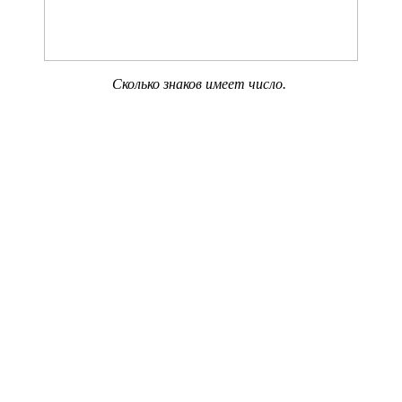
Сколько знаков имеет число.