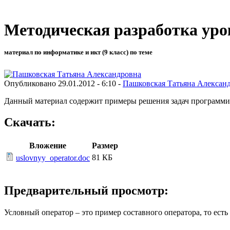
Методическая разработка уро
материал по информатике и икт (9 класс) по теме
Опубликовано 29.01.2012 - 6:10 -
Пашковская Татьяна Алексан
Данный материал содержит примеры решения задач программир
Скачать:
Вложение
Размер
81 КБ
uslovnyy_operator.doc
Предварительный просмотр:
Условный оператор – это пример составного оператора, то есть