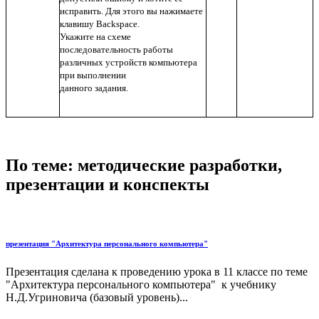
исправить. Для этого вы нажимаете
клавишу Backspace.
Укажите на схеме
последовательность работы
различных устройств компьютера
при выполнении
данного задания.
По теме: методические разработки,
презентации и конспекты
презентация "Архитектура персонального компьютера"
Презентация сделана к проведению урока в 11 классе по теме
"Архитектура персонального компьютера" к учебнику
Н.Д.Угриновича (базовый уровень)...