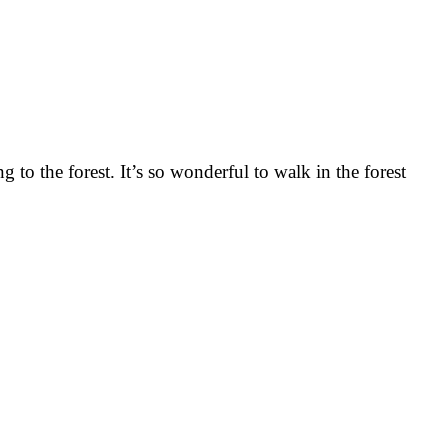
 to the forest. It’s so wonderful to walk in the forest