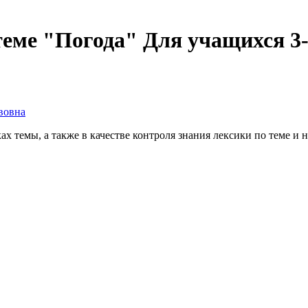
еме "Погода" Для учащихся 3-
вовна
 темы, а также в качестве контроля знания лексики по теме и 