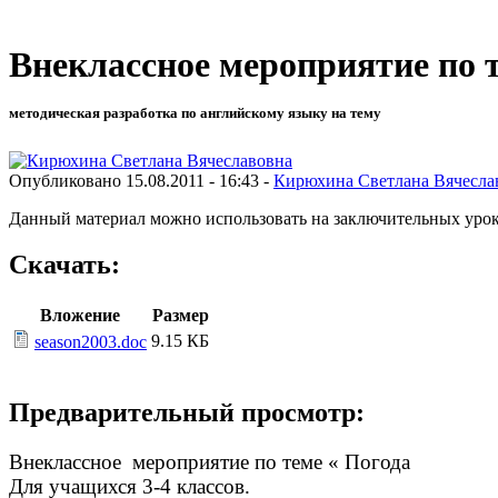
Внеклассное мероприятие по т
методическая разработка по английскому языку на тему
Опубликовано 15.08.2011 - 16:43 -
Кирюхина Светлана Вячесла
Данный материал можно использовать на заключительных уроках
Скачать:
Вложение
Размер
9.15 КБ
season2003.doc
Предварительный просмотр:
Внеклассное мероприятие по теме « Погода
Для учащихся 3-4 классов.