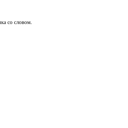
ка со словом.