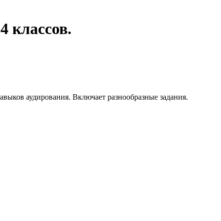
4 классов.
навыков аудирования. Включает разнообразные задания.