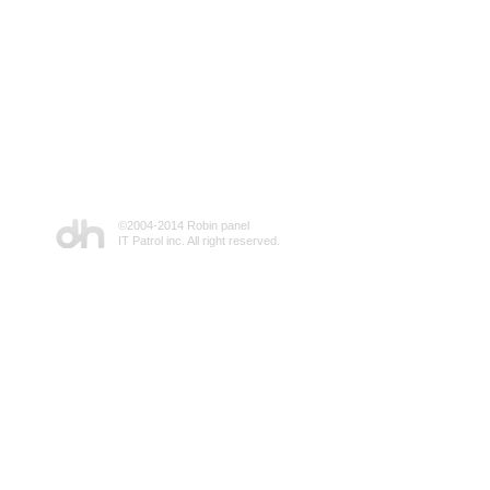
©2004-2014 Robin panel
IT Patrol inc. All right reserved.