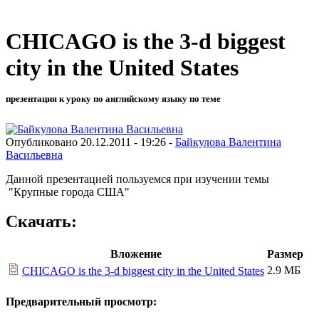
CHICAGO is the 3-d biggest
city in the United States
презентация к уроку по английскому языку по теме
Опубликовано 20.12.2011 - 19:26 -
Байкулова Валентина
Васильевна
Данной презентацией пользуемся при изучении темы
"Крупные города США"
Скачать:
Вложение
Размер
2.9 МБ
CHICAGO is the 3-d biggest city in the United States
Предварительный просмотр: