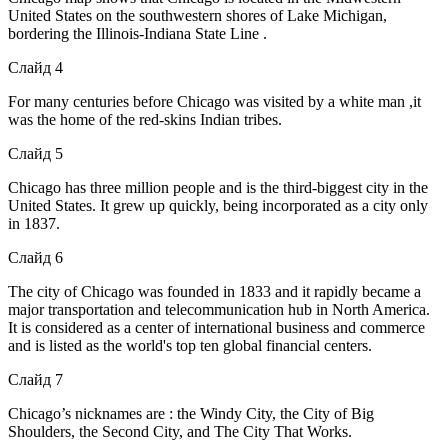
United States on the southwestern shores of Lake Michigan,
bordering the Illinois-Indiana State Line .
Слайд 4
For many centuries before Chicago was visited by a white man ,it
was the home of the red-skins Indian tribes.
Слайд 5
Chicago has three million people and is the third-biggest city in the
United States. It grew up quickly, being incorporated as a city only
in 1837.
Слайд 6
The city of Chicago was founded in 1833 and it rapidly became a
major transportation and telecommunication hub in North America.
It is considered as a center of international business and commerce
and is listed as the world's top ten global financial centers.
Слайд 7
Chicago’s nicknames are : the Windy City, the City of Big
Shoulders, the Second City, and The City That Works.