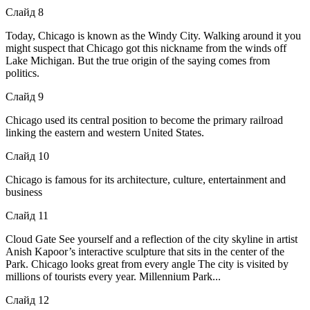
Слайд 8
Today, Chicago is known as the Windy City. Walking around it you
might suspect that Chicago got this nickname from the winds off
Lake Michigan. But the true origin of the saying comes from
politics.
Слайд 9
Chicago used its central position to become the primary railroad
linking the eastern and western United States.
Слайд 10
Chicago is famous for its architecture, culture, entertainment and
business
Слайд 11
Cloud Gate See yourself and a reflection of the city skyline in artist
Anish Kapoor’s interactive sculpture that sits in the center of the
Park. Chicago looks great from every angle The city is visited by
millions of tourists every year. Millennium Park...
Слайд 12