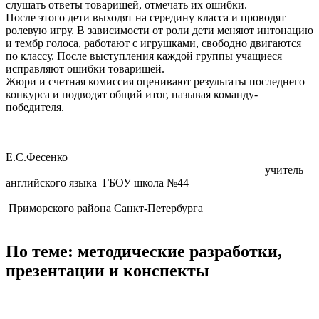
слушать ответы товарищей, отмечать их ошибки.
После этого дети выходят на середину класса и проводят
ролевую игру. В зависимости от роли дети меняют интонацию
и тембр голоса, работают с игрушками, свободно двигаются
по классу. После выступления каждой группы учащиеся
исправляют ошибки товарищей.
Жюри и счетная комиссия оценивают результаты последнего
конкурса и подводят общий итог, называя команду-
победителя.
Е.С.Фесенко
учитель
английского языка ГБОУ школа №44
Приморского района Санкт-Петербурга
По теме: методические разработки,
презентации и конспекты