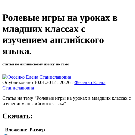
Ролевые игры на уроках в
младших классах с
изучением английского
языка.
статья по английскому языку по теме
Опубликовано 10.01.2012 - 20:26 -
Фесенко Елена
Станиславовна
Статья на тему "Ролевые игры на уроках в младших классах с
изучением английского языка"
Скачать:
Вложение
Размер