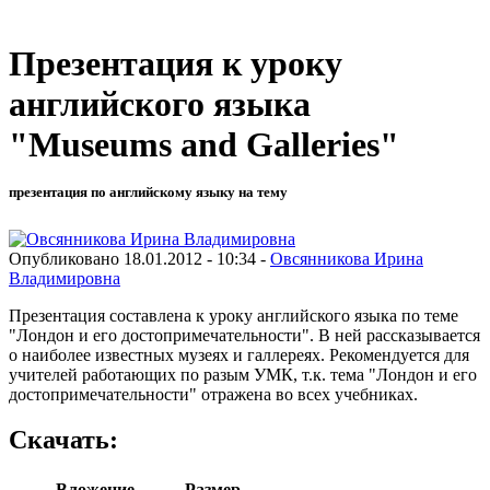
Презентация к уроку
английского языка
"Museums and Galleries"
презентация по английскому языку на тему
Опубликовано 18.01.2012 - 10:34 -
Овсянникова Ирина
Владимировна
Презентация составлена к уроку английского языка по теме
"Лондон и его достопримечательности". В ней рассказывается
о наиболее известных музеях и галлереях. Рекомендуется для
учителей работающих по разым УМК, т.к. тема "Лондон и его
достопримечательности" отражена во всех учебниках.
Скачать:
Вложение
Размер