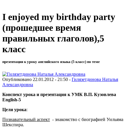
I enjoyed my birthday party
(прошедшее время
правильных глаголов),5
класс
презентация к уроку английского языка (5 класс) по теме
Опубликовано 22.01.2012 - 21:50 -
Гилязетдинова Наталья
Александровна
Конспект урока и презентация к УМК В.П. Кузовлева
English-5
Цели урока
:
Познавательный аспект
- знакомство с биографией Уильяма
Шекспира.