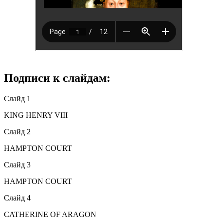
Подписи к слайдам:
Слайд 1
KING HENRY VIII
Слайд 2
HAMPTON COURT
Слайд 3
HAMPTON COURT
Слайд 4
CATHERINE OF ARAGON