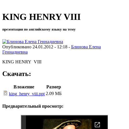
KING HENRY VIII
презентация по английскому языку на тему
Опубликовано 24.01.2012 - 12:18 -
Блинова Елена
Геннадиевна
KING HENRY VIII
Скачать:
Вложение
Размер
2.09 МБ
king_henry_viii.ppt
Предварительный просмотр: