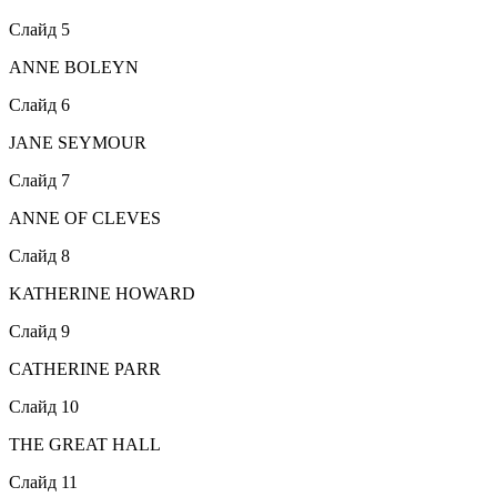
Слайд 5
ANNE BOLEYN
Слайд 6
JANE SEYMOUR
Слайд 7
ANNE OF CLEVES
Слайд 8
KATHERINE HOWARD
Слайд 9
CATHERINE PARR
Слайд 10
THE GREAT HALL
Слайд 11