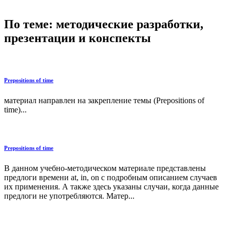
По теме: методические разработки,
презентации и конспекты
Prepositions of time
материал направлен на закрепление темы (Prepositions of
time)...
Prepositions of time
В данном учебно-методическом материале представлены
предлоги времени at, in, on с подробным описанием случаев
их применения. А также здесь указаны случаи, когда данные
предлоги не употребляются. Матер...