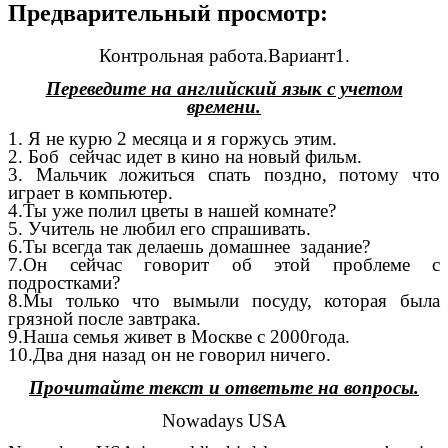
Предварительный просмотр:
Контрольная работа.Вариант1.
Переведите на английский язык с учетом
времени.
1. Я не курю 2 месяца и я горжусь этим.
2. Боб сейчас идет в кино на новый фильм.
3. Мальчик ложиться спать поздно, потому что
играет в компьютер.
4.Ты уже полил цветы в нашей комнате?
5. Учитель не любил его спрашивать.
6.Ты всегда так делаешь домашнее задание?
7.Он сейчас говорит об этой проблеме с
подростками?
8.Мы только что вымыли посуду, которая была
грязной после завтрака.
9.Наша семья живет в Москве с 2000года.
10.Два дня назад он не говорил ничего.
Прочитайте текст и ответьте на вопросы.
Nowadays USA