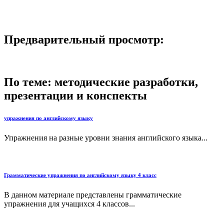
Предварительный просмотр:
По теме: методические разработки,
презентации и конспекты
упражнения по английскому языку
Упражнения на разные уровни знания английского языка...
Грамматические упражнения по английскому языку 4 класс
В данном материале представлены грамматические
упражнения для учащихся 4 классов...