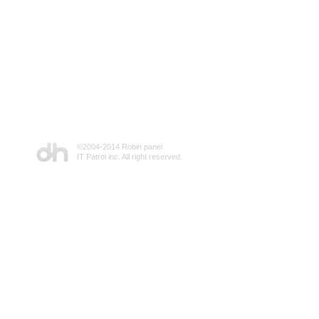
©2004-2014 Robin panel
IT Patrol inc. All right reserved.