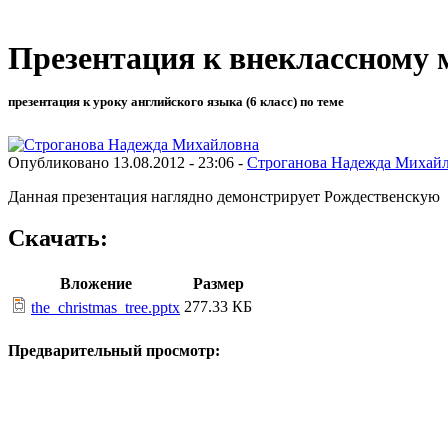
Презентация к внеклассному 
презентация к уроку английского языка (6 класс) по теме
Опубликовано 13.08.2012 - 23:06 -
Строганова Надежда Михай
Данная презентация наглядно демонстрирует Рождественскую 
Скачать:
Вложение
Размер
277.33 КБ
the_christmas_tree.pptx
Предварительный просмотр: