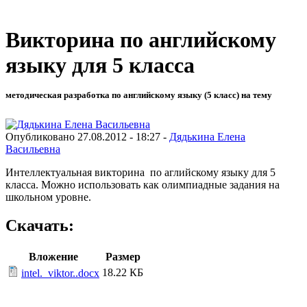
Викторина по английскому
языку для 5 класса
методическая разработка по английскому языку (5 класс) на тему
Опубликовано 27.08.2012 - 18:27 -
Дядькина Елена
Васильевна
Интеллектуальная викторина по аглийскому языку для 5
класса. Можно использовать как олимпиадные задания на
школьном уровне.
Скачать:
Вложение
Размер
18.22 КБ
intel._viktor..docx