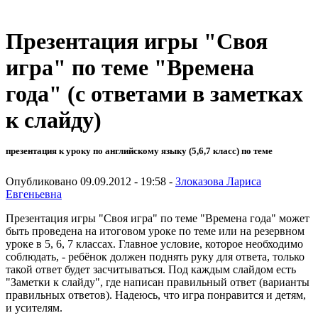
Презентация игры "Своя
игра" по теме "Времена
года" (с ответами в заметках
к слайду)
презентация к уроку по английскому языку (5,6,7 класс) по теме
Опубликовано 09.09.2012 - 19:58 -
Злоказова Лариса
Евгеньевна
Презентация игры "Своя игра" по теме "Времена года" может
быть проведена на итоговом уроке по теме или на резервном
уроке в 5, 6, 7 классах. Главное условие, которое необходимо
соблюдать, - ребёнок должен поднять руку для ответа, только
такой ответ будет засчитываться. Под каждым слайдом есть
"Заметки к слайду", где написан правильный ответ (варианты
правильных ответов). Надеюсь, что игра понравится и детям,
и усителям.