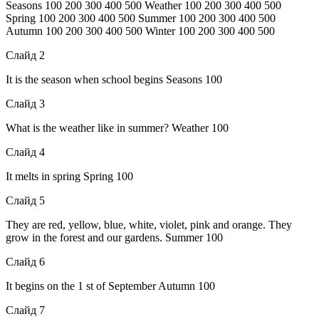
Seasons 100 200 300 400 500 Weather 100 200 300 400 500
Spring 100 200 300 400 500 Summer 100 200 300 400 500
Autumn 100 200 300 400 500 Winter 100 200 300 400 500
Слайд 2
It is the season when school begins Seasons 100
Слайд 3
What is the weather like in summer? Weather 100
Слайд 4
It melts in spring Spring 100
Слайд 5
They are red, yellow, blue, white, violet, pink and orange. They
grow in the forest and our gardens. Summer 100
Слайд 6
It begins on the 1 st of September Autumn 100
Слайд 7