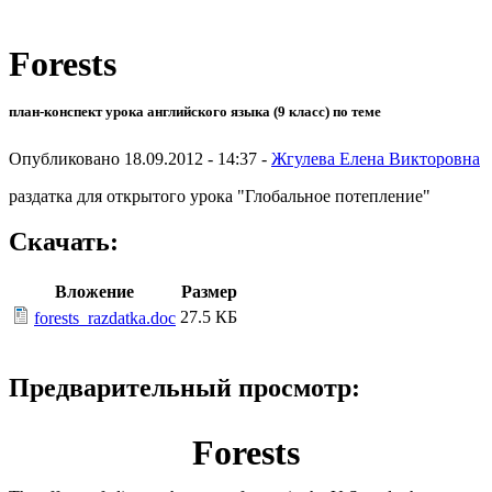
Forests
план-конспект урока английского языка (9 класс) по теме
Опубликовано 18.09.2012 - 14:37 -
Жгулева Елена Викторовна
раздатка для открытого урока "Глобальное потепление"
Скачать:
Вложение
Размер
27.5 КБ
forests_razdatka.doc
Предварительный просмотр:
Forests