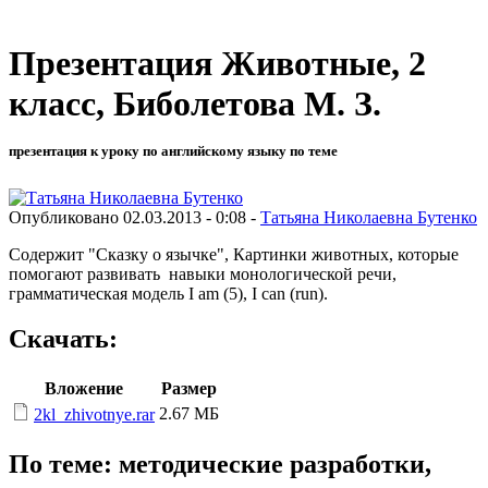
Презентация Животные, 2
класс, Биболетова М. З.
презентация к уроку по английскому языку по теме
Опубликовано 02.03.2013 - 0:08 -
Татьяна Николаевна Бутенко
Содержит "Сказку о язычке", Картинки животных, которые
помогают развивать навыки монологической речи,
грамматическая модель I am (5), I can (run).
Скачать:
Вложение
Размер
2.67 МБ
2kl_zhivotnye.rar
По теме: методические разработки,