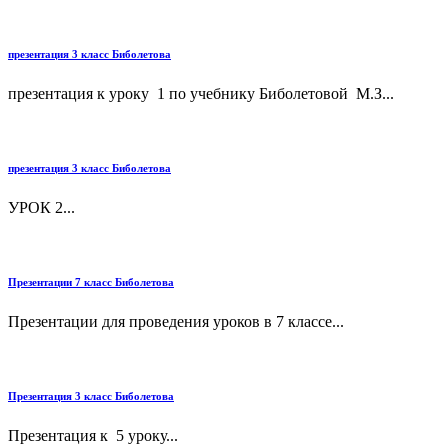
презентация 3 класс Биболетова
презентация к уроку 1 по учебнику Биболетовой М.З...
презентация 3 класс Биболетова
УРОК 2...
Презентации 7 класс Биболетова
Презентации для проведения уроков в 7 классе...
Презентация 3 класс Биболетова
Презентация к 5 уроку...