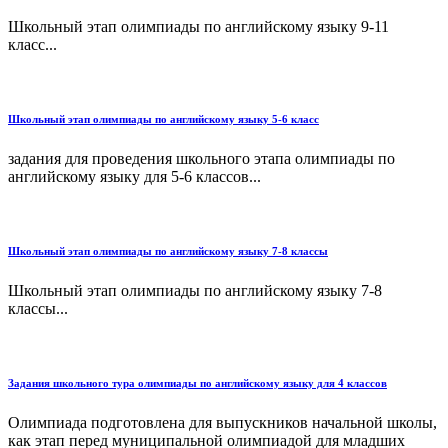
Школьный этап олимпиады по английскому языку 9-11
класс...
Школьный этап олимпиады по английскому языку 5-6 класс
задания для проведения школьного этапа олимпиады по
английскому языку для 5-6 классов...
Школьный этап олимпиады по английскому языку 7-8 классы
Школьный этап олимпиады по английскому языку 7-8
классы...
Задания школьного тура олимпиады по английскому языку для 4 классов
Олимпиада подготовлена для выпускников начальной школы,
как этап перед муниципальной олимпиадой для младших