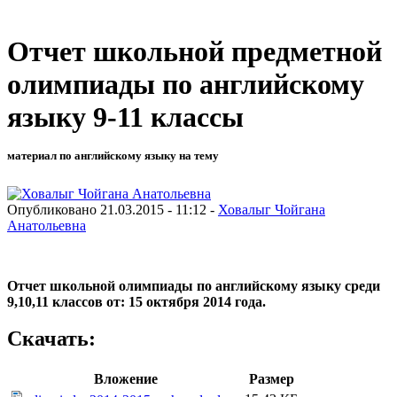
Отчет школьной предметной
олимпиады по английскому
языку 9-11 классы
материал по английскому языку на тему
Опубликовано 21.03.2015 - 11:12 -
Ховалыг Чойгана
Анатольевна
Отчет школьной олимпиады по английскому языку среди
9,10,11 классов от: 15 октября 2014 года.
Скачать:
Вложение
Размер