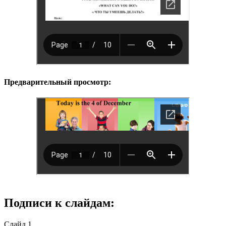
Предварительный просмотр:
Подписи к слайдам:
Слайд 1