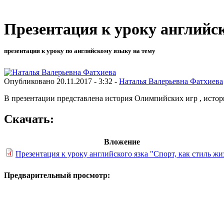
Презентация к уроку английск
презентация к уроку по английскому языку на тему
Опубликовано 20.11.2017 - 3:32 -
Наталья Валерьевна Фатхиева
В презентации представлена история Олимпийских игр , исто
Скачать:
Вложение
Презентация к уроку английского язка "Спорт, как стиль жи
Предварительный просмотр: