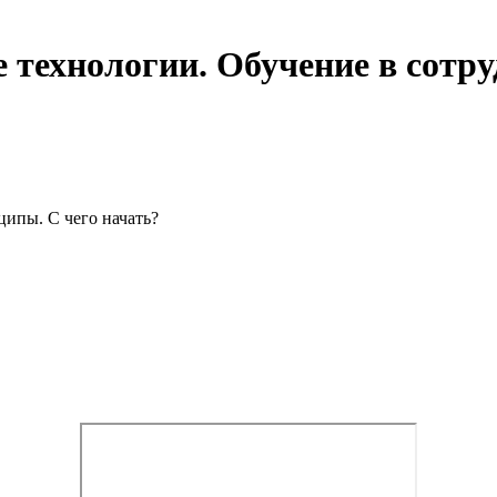
 технологии. Обучение в сотр
ципы. С чего начать?