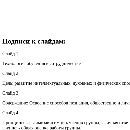
Подписи к слайдам:
Слайд 1
Технология обучения в сотрудничестве
Слайд 2
Цель: развитие интеллектуальных, духовных и физических спо
Слайд 3
Содержание: Освоение способов познания, общественно и лич
Слайд 4
Принципы: - взаимозависимость членов группы; - личная ответ
группе; - общая оценка работы группы.