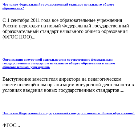
Что такое Федеральный государственный стандарт начального общего
образования?
С 1 сентября 2011 года все образовательные учреждения
России переходят на новый Федеральный государственный
образовательный стандарт начального общего образования
(ФГОС НОО)....
Организация внеурочной деятельности в соответствии с федеральным
государственным стандартом начального общего образования в нашем
образовательном учреждении.
Выступление заместителя директора на педагогическом
совете посвящённом организации внеурочной деятельности в
условиях введения новых государственных стандартов....
Что такое Федеральный государственный стандарт основного общего образования?
ФГОС...