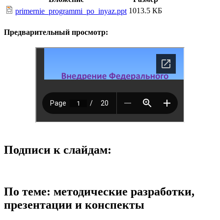
1013.5 КБ
primernie_programmi_po_inyaz.ppt
Предварительный просмотр:
Подписи к слайдам:
По теме: методические разработки,
презентации и конспекты