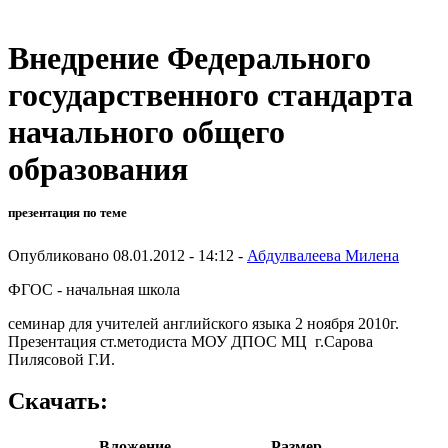
Внедрение Федерального
государственного стандарта
начального общего
образования
презентация по теме
Опубликовано 08.01.2012 - 14:12 -
Абдулвалеева Милена
ФГОС - начальная школа
семинар для учителей английского языка 2 ноября 2010г.
Презентация ст.методиста МОУ ДПОС МЦ г.Сарова
Пилясовой Г.И.
Скачать:
Вложение
Размер