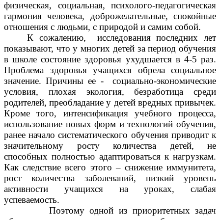
физическая, социальная, психолого-педагогическая
гармония человека, доброжелательные, спокойные
отношения с людьми, с природой и самим собой.
К сожалению, исследования последних лет
показывают, что у многих детей за период обучения
в школе состояние здоровья ухудшается в 4-5 раз.
Проблема здоровья учащихся обрела социальное
значение. Причины ее - социально-экономические
условия, плохая экология, безработица среди
родителей, преобладание у детей вредных привычек.
Кроме того, интенсификация учебного процесса,
использование новых форм и технологий обучения,
ранее начало систематического обучения приводит к
значительному росту количества детей, не
способных полностью адаптироваться к нагрузкам.
Как следствие всего этого – снижение иммунитета,
рост количества заболеваний, низкий уровень
активности учащихся на уроках, слабая
успеваемость.
Поэтому одной из приоритетных задач