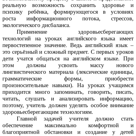
реальную возможность сохранить здоровье и
психику ребёнка, формирующегося в условиях
роста информационного потока, стрессов,
экологического дисбаланса.
Применение здоровьесберегающих
технологий на уроках английского языка имеет
первостепенное значение. Ведь английский язык –
это серьёзный и сложный предмет. С первых уроков
дети учатся общаться на английском языке. При
этом должны усвоить массу нового
лингвистического материала (лексические единицы,
грамматические формы, приобрести
произносительные навыки). На уроках учащимся
приходится много запоминать, говорить, писать,
читать, слушать и анализировать информацию,
поэтому, учитель должен уделять особое внимание
здоровьесберегающим технологиям.
Главной задачей учителя должно стать
обеспечение максимально комфортной и
благоприятной обстановки и создание у детей