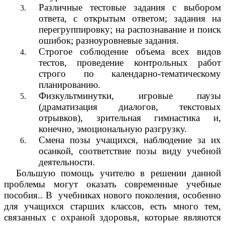
Различные тестовые задания с выбором
ответа, с открытым ответом; задания на
перегруппировку; на распознавание и поиск
ошибок; разноуровневые задания.
Строгое соблюдение объема всех видов
тестов, проведение контрольных работ
строго по календарно-тематическому
планированию.
Физкультминутки, игровые паузы
(драматизация диалогов, текстовых
отрывков), зрительная гимнастика и,
конечно, эмоциональную разгрузку.
Смена позы учащихся, наблюдение за их
осанкой, соответствие позы виду учебной
деятельности.
Большую помощь учителю в решении данной
проблемы могут оказать современные учебные
пособия.. В учебниках нового поколения, особенно
для учащихся старших классов, есть много тем,
связанных с охраной здоровья, которые являются