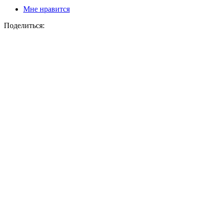
Мне нравится
Поделиться: