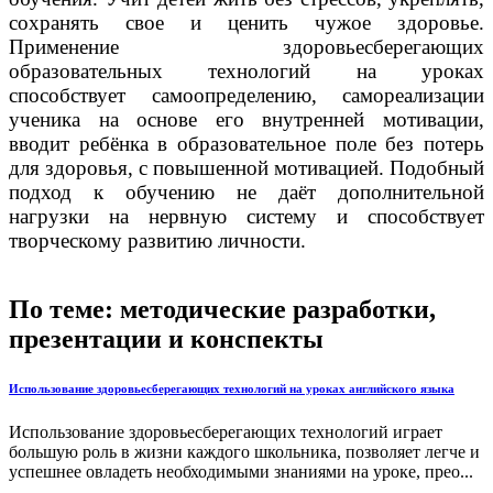
сохранять свое и ценить чужое здоровье.
Применение здоровьесберегающих
образовательных технологий на уроках
способствует самоопределению, самореализации
ученика на основе его внутренней мотивации,
вводит ребёнка в образовательное поле без потерь
для здоровья, с повышенной мотивацией. Подобный
подход к обучению не даёт дополнительной
нагрузки на нервную систему и способствует
творческому развитию личности.
По теме: методические разработки,
презентации и конспекты
Использование здоровьесберегающих технологий на уроках английского языка
Использование здоровьесберегающих технологий играет
большую роль в жизни каждого школьника, позволяет легче и
успешнее овладеть необходимыми знаниями на уроке, прео...