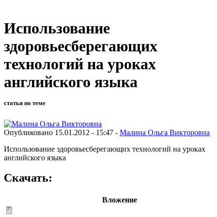
Использование
здоровьесберегающих
технологий на уроках
английского языка
статья по теме
Опубликовано 15.01.2012 - 15:47 -
Малина Ольга Викторовна
Использование здоровьесберегающих технологий на уроках
английского языка
Скачать:
Вложение