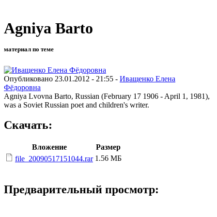
Agniya Barto
материал по теме
Опубликовано 23.01.2012 - 21:55 -
Иващенко Елена
Фёдоровна
Agniya Lvovna Barto, Russian (February 17 1906 - April 1, 1981),
was a Soviet Russian poet and children's writer.
Скачать:
Вложение
Размер
1.56 МБ
file_20090517151044.rar
Предварительный просмотр: