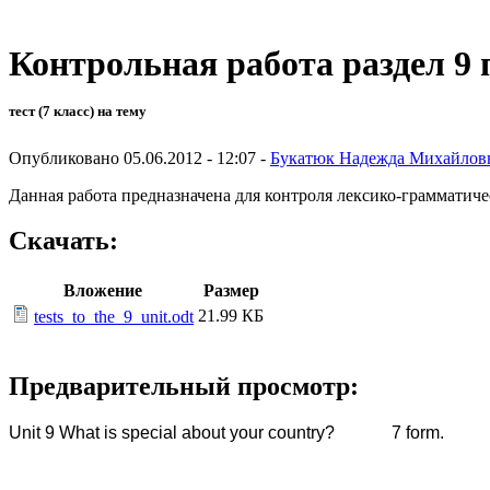
Контрольная работа раздел 9 
тест (7 класс) на тему
Опубликовано 05.06.2012 - 12:07 -
Букатюк Надежда Михайлов
Данная работа предназначена для контроля лексико-грамматиче
Скачать:
Вложение
Размер
21.99 КБ
tests_to_the_9_unit.odt
Предварительный просмотр:
Unit 9 What is special about your country? 7 form.