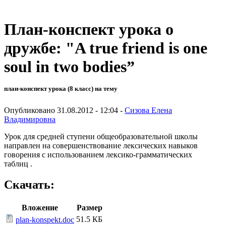
План-конспект урока о
дружбе: "A true friend is one
soul in two bodies”
план-конспект урока (8 класс) на тему
Опубликовано 31.08.2012 - 12:04 -
Сизова Елена
Владимировна
Урок для средней ступени общеобразовательной школы
направлен на совершенствование лексических навыков
говорения с использованием лексико-грамматических
таблиц .
Скачать:
Вложение
Размер
51.5 КБ
plan-konspekt.doc