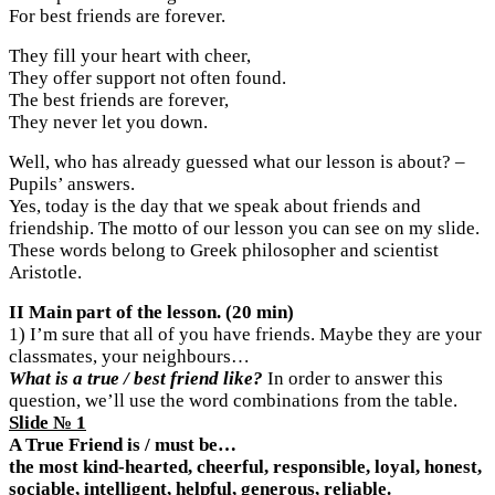
For best friends are forever.
They fill your heart with cheer,
They offer support not often found.
The best friends are forever,
They never let you down.
Well, who has already guessed what our lesson is about? –
Pupils’ answers.
Yes, today is the day that we speak about friends and
friendship. The motto of our lesson you can see on my slide.
These words belong to Greek philosopher and scientist
Aristotle.
II Main part of the lesson. (20 min)
1) I’m sure that all of you have friends. Maybe they are your
classmates, your neighbours…
What is a true / best friend like?
In order to answer this
question, we’ll use the word combinations from the table.
Slide № 1
A True Friend is / must be…
the most kind-hearted, cheerful, responsible, loyal, honest,
sociable, intelligent, helpful, generous, reliable.