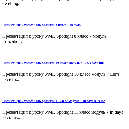
dwelling...
Презентация к уроку УМК Spotlight 8 класс 7 модуль
Презентация к уроку УМК Spotlight 8 класс 7 модуль
Educatio...
Презентация к уроку УМК Spotlight 10 класс модуль 7 Let\'s have fun
Презентация к уроку УМК Spotlight 10 класс модуль 7 Let\'s
have fu...
Презентация к уроку УМК Spotlight 11 класс модуль 7 In days to come
Презентация к уроку УМК Spotlight 11 класс модуль 7 In days
to come...