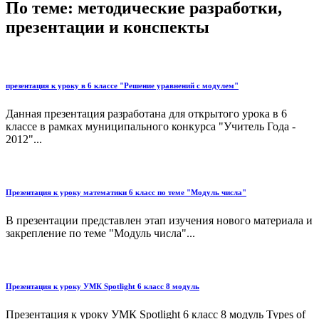
По теме: методические разработки,
презентации и конспекты
презентация к уроку в 6 классе "Решение уравнений с модулем"
Данная презентация разработана для открытого урока в 6
классе в рамках муниципального конкурса "Учитель Года -
2012"...
Презентация к уроку математики 6 класс по теме "Модуль числа"
В презентации представлен этап изучения нового материала и
закрепление по теме "Модуль числа"...
Презентация к уроку УМК Spotlight 6 класс 8 модуль
Презентация к уроку УМК Spotlight 6 класс 8 модуль Types of