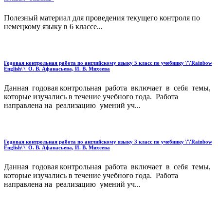
Полезный материал для проведения текущего контроля по
немецкому языку в 6 классе...
Годовая контрольная работа по английскому языку 5 класс по учебнику \'\'Rainbow
English\'\' О. В. Афанасьева, И. В. Михеева
Данная годовая контрольная работа включает в себя темы,
которые изучались в течение учебного года. Работа
направлена на реализацию умений уч...
Годовая контрольная работа по английскому языку 3 класс по учебнику \'\'Rainbow
English\'\' О. В. Афанасьева, И. В. Михеева
Данная годовая контрольная работа включает в себя темы,
которые изучались в течение учебного года. Работа
направлена на реализацию умений уч...