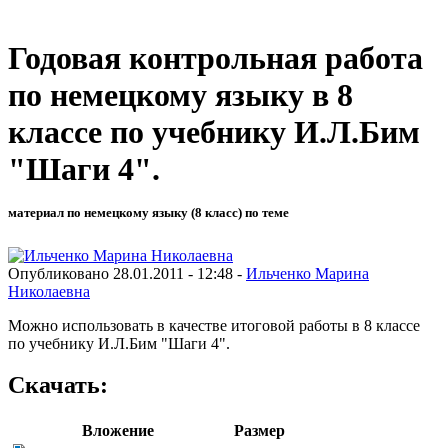
Годовая контрольная работа
по немецкому языку в 8
классе по учебнику И.Л.Бим
"Шаги 4".
материал по немецкому языку (8 класс) по теме
Опубликовано 28.01.2011 - 12:48 -
Ильченко Марина
Николаевна
Можно использовать в качестве итоговой работы в 8 классе
по учебнику И.Л.Бим "Шаги 4".
Скачать:
Вложение
Размер