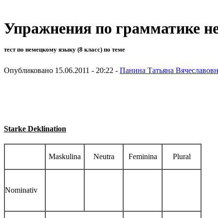
Упражнения по грамматике н
тест по немецкому языку (8 класс) по теме
Опубликовано 15.06.2011 - 20:22 -
Панина Татьяна Вячеславов
Starke Deklination
Maskulina
Neutra
Feminina
Plural
Nominativ