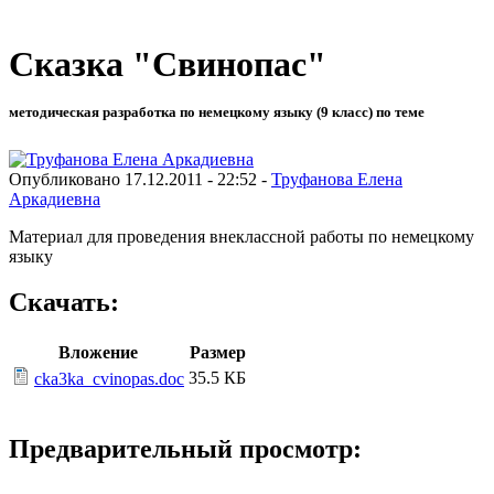
Сказка "Свинопас"
методическая разработка по немецкому языку (9 класс) по теме
Опубликовано 17.12.2011 - 22:52 -
Труфанова Елена
Аркадиевна
Материал для проведения внеклассной работы по немецкому
языку
Скачать:
Вложение
Размер
35.5 КБ
cka3ka_cvinopas.doc
Предварительный просмотр: