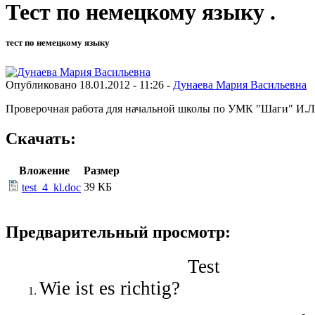
Тест по немецкому языку .
тест по немецкому языку
Опубликовано 18.01.2012 - 11:26 -
Дунаева Мария Васильевна
Проверочная работа для начальной школы по УМК "Шаги" И.Л
Скачать:
Вложение
Размер
39 КБ
test_4_kl.doc
Предварительный просмотр:
Test
Wie ist es richtig?