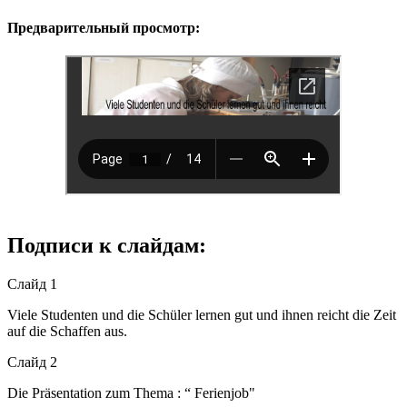
Предварительный просмотр:
Подписи к слайдам:
Слайд 1
Viele Studenten und die Schüler lernen gut und ihnen reicht die Zeit
auf die Schaffen aus.
Слайд 2
Die Präsentation zum Thema : “ Ferienjob"