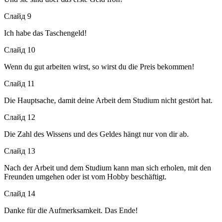
Слайд 9
Ich habe das Taschengeld!
Слайд 10
Wenn du gut arbeiten wirst, so wirst du die Preis bekommen!
Слайд 11
Die Hauptsache, damit deine Arbeit dem Studium nicht gestört hat.
Слайд 12
Die Zahl des Wissens und des Geldes hängt nur von dir ab.
Слайд 13
Nach der Arbeit und dem Studium kann man sich erholen, mit den
Freunden umgehen oder ist vom Hobby beschäftigt.
Слайд 14
Danke für die Aufmerksamkeit. Das Ende!