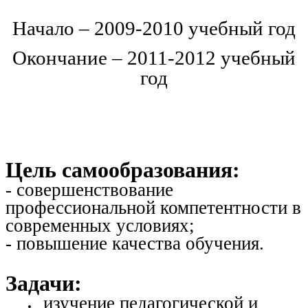
Начало – 2009-2010 учебный год
Окончание – 2011-2012 учебный
год
Цель самообразования:
- совершенствование
профессиональной компетентности в
современных условиях;
- повышение качества обучения.
Задачи:
изучение педагогической и