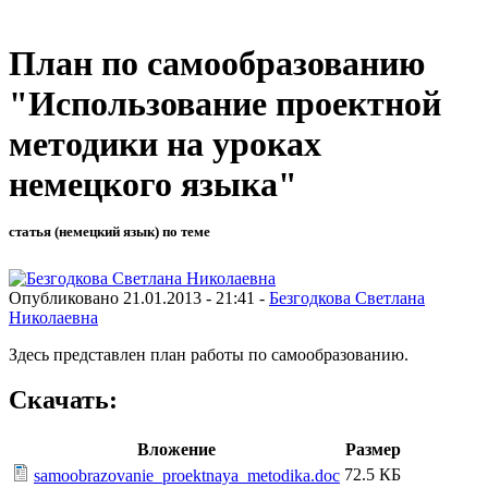
План по самообразованию
"Использование проектной
методики на уроках
немецкого языка"
статья (немецкий язык) по теме
Опубликовано 21.01.2013 - 21:41 -
Безгодкова Светлана
Николаевна
Здесь представлен план работы по самообразованию.
Скачать:
Вложение
Размер
72.5 КБ
samoobrazovanie_proektnaya_metodika.doc