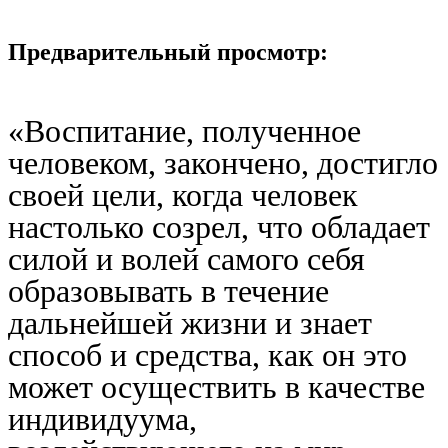
Предварительный просмотр:
«Воспитание, полученное
человеком, закончено, достигло
своей цели, когда человек
настолько созрел, что обладает
силой и волей самого себя
образовывать в течение
дальнейшей жизни и знает
способ и средства, как он это
может осуществить в качестве
индивидуума,