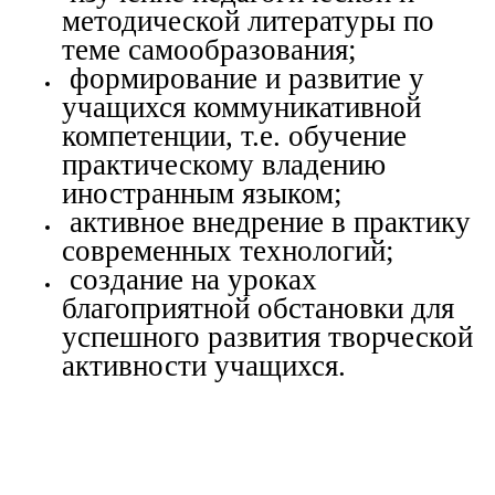
методической литературы по
теме самообразования;
формирование и развитие у
учащихся коммуникативной
компетенции, т.е. обучение
практическому владению
иностранным языком;
активное внедрение в практику
современных технологий;
создание на уроках
благоприятной обстановки для
успешного развития творческой
активности учащихся.