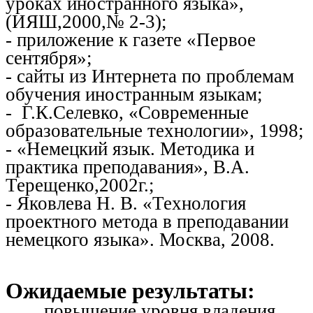
уроках иностранного языка»,
(ИЯШ,2000,№ 2-3);
- приложение к газете «Первое
сентября»;
- сайты из Интернета по проблемам
обучения иностранным языкам;
- Г.К.Селевко, «Современные
образовательные технологии», 1998;
- «Немецкий язык. Методика и
практика преподавания», В.А.
Терещенко,2002г.;
- Яковлева Н. В. «Технология
проектного метода в преподавании
немецкого языка». Москва, 2008.
Ожидаемые результаты:
повышение уровня владения