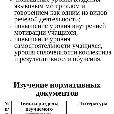
языковым материалом и
говорением как одним из видов
речевой деятельности;
повышение уровня внутренней
мотивации учащихся;
повышение уровня
самостоятельности учащихся,
уровня сплоченности коллектива
и результативности обучения.
Изучение нормативных
документов
№
Темы и разделы
Литература
п/
изучаемого