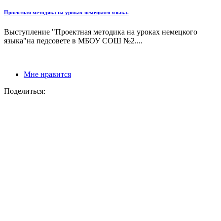
Проектная методика на уроках немецкого языка.
Выступление "Проектная методика на уроках немецкого
языка"на педсовете в МБОУ СОШ №2....
Мне нравится
Поделиться: