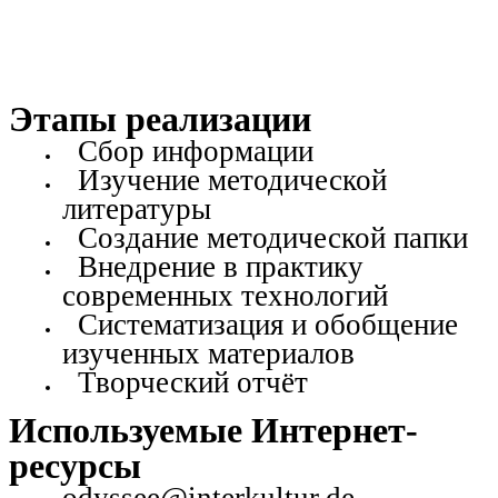
Этапы реализации
Сбор информации
Изучение методической
литературы
Создание методической папки
Внедрение в практику
современных технологий
Систематизация и обобщение
изученных материалов
Творческий отчёт
Используемые Интернет-
ресурсы