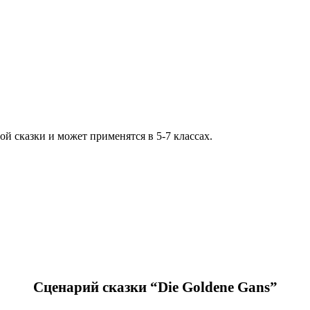
й сказки и может применятся в 5-7 классах.
Сценарий сказки “Die Goldene Gans”