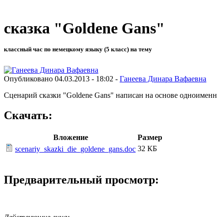
сказка "Goldene Gans"
классный час по немецкому языку (5 класс) на тему
Опубликовано 04.03.2013 - 18:02 -
Ганеева Динара Вафаевна
Сценарий сказки "Goldene Gans" написан на основе одноименно
Скачать:
Вложение
Размер
32 КБ
scenariy_skazki_die_goldene_gans.doc
Предварительный просмотр: