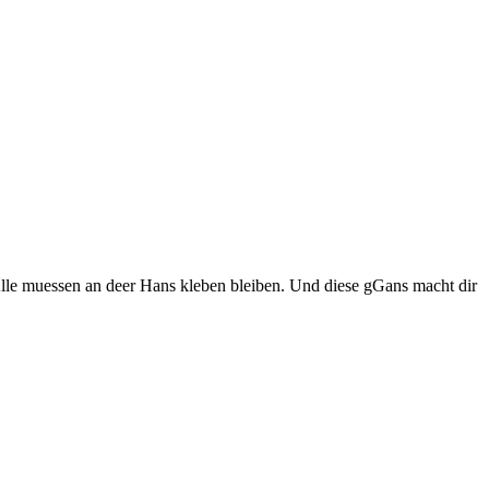
Alle muessen an deer Hans kleben bleiben. Und diese gGans macht dir