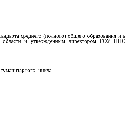
тандарта среднего (полного) общего образования и в
кой области и утвержденным директором ГОУ НПО
 гуманитарного цикла