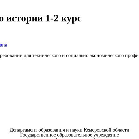
 истории 1-2 курс
вна
требований для технического и социально экономического профи
Департамент образования и науки Кемеровской области
Государственное образовательное учреждение