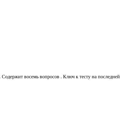
 Содержит восемь вопросов . Ключ к тесту на последней