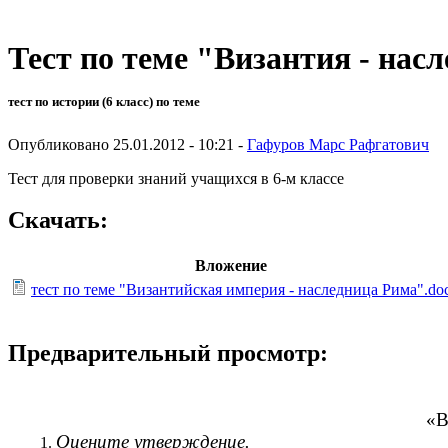
Тест по теме "Византия - нас
тест по истории (6 класс) по теме
Опубликовано 25.01.2012 - 10:21 -
Гафуров Марс Рафгатович
Тест для проверки знаний учащихся в 6-м классе
Скачать:
Вложение
тест по теме "Византийская империя - наследница Рима".do
Предварительный просмотр:
«
Оцените утверждение.