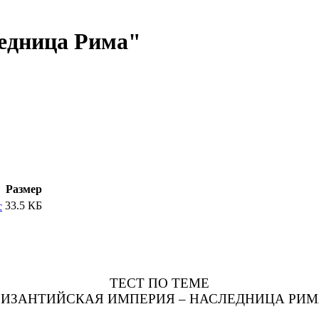
ледница Рима"
Размер
33.5 КБ
c
ТЕСТ ПО ТЕМЕ
ВИЗАНТИЙСКАЯ ИМПЕРИЯ – НАСЛЕДНИЦА РИМ