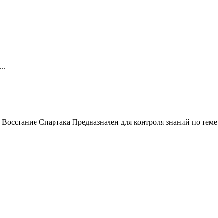
..
 Восстание Спартака Предназначен для контроля знаний по теме.