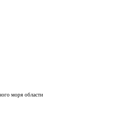
ого моря области