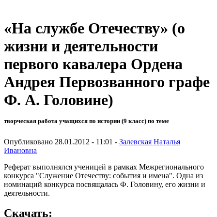
«На службе Отечеству» (о
жизни и деятельности
первого кавалера Ордена
Андрея Первозванного графе
Ф. А. Головине)
творческая работа учащихся по истории (9 класс) по теме
Опубликовано 28.01.2012 - 11:01 -
Залевская Наталья
Ивановна
Реферат выполнялся ученицей в рамках Межрегионального
конкурса "Служение Отечеству: события и имена". Одна из
номинаций конкурса посвящалась Ф. Головину, его жизни и
деятельности.
Скачать: